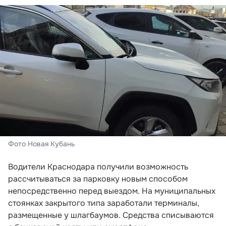
Фото Новая Кубань
Водители Краснодара получили возможность
рассчитываться за парковку новым способом
непосредственно перед выездом. На муниципальных
стоянках закрытого типа заработали терминалы,
размещенные у шлагбаумов. Средства списываются