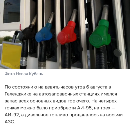
Фото Новая Кубань
По состоянию на девять часов утра 6 августа в
Геленджике на автозаправочных станциях имелся
запас всех основных видов горючего. На четырех
точках можно было приобрести АИ-95, на трех —
АИ-92, а дизельное топливо продавалось на восьми
АЗС.