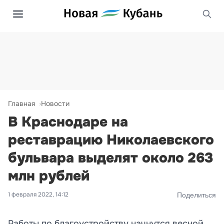
Главная
Новости
В Краснодаре на
реставрацию Николаевского
бульвара выделят около 263
млн рублей
1 февраля 2022, 14:12
Поделиться
Работы по благоустройству начнутся весной.