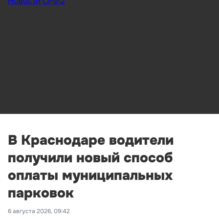
Новости СМИ2
В Краснодаре водители
получили новый способ
оплаты муниципальных
парковок
6 августа 2026, 09:42