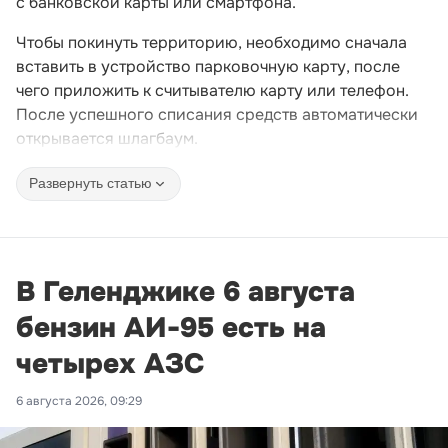
с банковской карты или смартфона.
Чтобы покинуть территорию, необходимо сначала
вставить в устройство парковочную карту, после
чего приложить к считывателю карту или телефон.
После успешного списания средств автоматически
открывается шлагбаум.
Развернуть статью
В Геленджике 6 августа
бензин АИ-95 есть на
четырех АЗС
6 августа 2026, 09:29