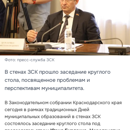
Фото: пресс-служба ЗСК
В стенах ЗСК прошло заседание круглого
стола, посвященное проблемам и
перспективам муниципалитета.
В Законодательном собрании Краснодарского края
сегодня в рамках традиционных Дней
муниципальных образований в стенах ЗСК
состоялось заседание круглого стола под