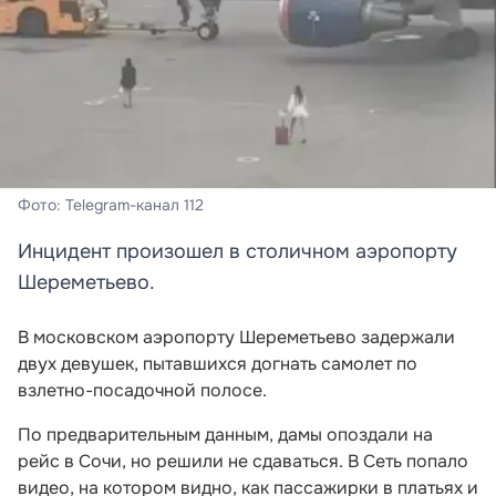
Фото: Telegram-канал 112
Инцидент произошел в столичном аэропорту
Шереметьево.
В московском аэропорту Шереметьево задержали
двух девушек, пытавшихся догнать самолет по
взлетно-посадочной полосе.
По предварительным данным, дамы опоздали на
рейс в Сочи, но решили не сдаваться. В Сеть попало
видео, на котором видно, как пассажирки в платьях и