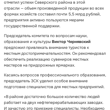
отметил успехи Северского района в этой
отрасли — объем произведенной продукции во всех
формах хозяйств составил почти 5,5 млрд рублей,
предприятия активно пользуются мерами
государственной поддержки.
Председатель комитета по вопросам науки,
образования и культуры
Виктор Чернявский
предложил привлекать внимание туристов к
местным достопримечательностям. Он рекомендовал
обеспечить реализацию сувениров местных
мастеров на придорожных ярмарках.
Касаясь вопросов профессионального образования,
председатель ЗСК уделил особое внимание
подготовке специалистов для местных предприятий.
«В районе достаточно большое количество людей
работает на двух нефтеперерабатывающих заводах.
И зачастую это приезжие специалисты. Необходимо