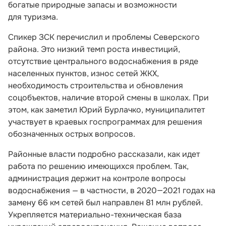
богатые природные запасы и возможности
для туризма.
Спикер ЗСК перечислил и проблемы Северского
района. Это низкий темп роста инвестиций,
отсутствие центрального водоснабжения в ряде
населенных пунктов, износ сетей ЖКХ,
необходимость строительства и обновления
соцобъектов, наличие второй смены в школах. При
этом, как заметил Юрий Бурлачко, муниципалитет
участвует в краевых госпрограммах для решения
обозначенных острых вопросов.
Районные власти подробно рассказали, как идет
работа по решению имеющихся проблем. Так,
администрация держит на контроле вопросы
водоснабжения — в частности, в 2020—2021 годах на
замену 66 км сетей был направлен 81 млн рублей.
Укрепляется материально-техническая база