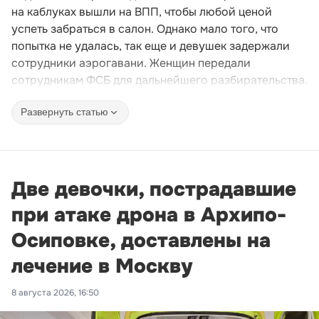
на каблуках вышли на ВПП, чтобы любой ценой
успеть забраться в салон. Однако мало того, что
попытка не удалась, так еще и девушек задержали
сотрудники аэрогавани. Женщин передали
сотрудникам ФСБ для дальнейшего разбирательства.
Развернуть статью
Две девочки, пострадавшие
при атаке дрона в Архипо-
Осиповке, доставлены на
лечение в Москву
8 августа 2026, 16:50