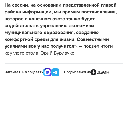
На сессии, на основании представленной главой
района информации, мы примем постановление,
которое в конечном счете также будет
содействовать укреплению экономики
муниципального образования, созданию
комфортной среды для жизни. Совместными
усилиями все у нас получится»
, — подвел итоги
круглого стола Юрий Бурлачко.
Читайте НК в соцсетях
Подписаться на