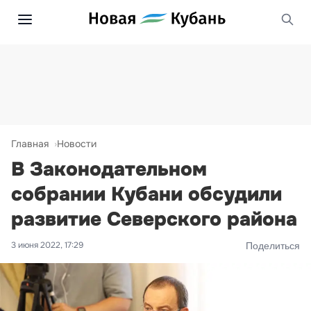
Главная
Новости
В Законодательном
собрании Кубани обсудили
развитие Северского района
3 июня 2022, 17:29
Поделиться