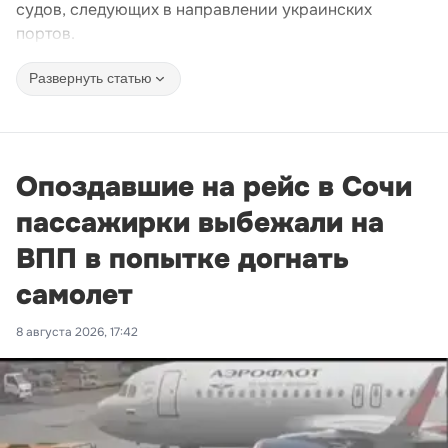
судов, следующих в направлении украинских
портов.
Развернуть статью
Опоздавшие на рейс в Сочи
пассажирки выбежали на
ВПП в попытке догнать
самолет
8 августа 2026, 17:42