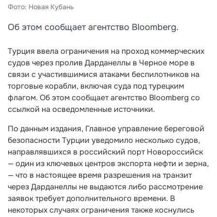
Фото: Новая Кубань
Об этом сообщает агентство Bloomberg.
Турция ввела ограничения на проход коммерческих
судов через пролив Дарданеллы в Черное море в
связи с участившимися атаками беспилотников на
торговые корабли, включая суда под турецким
флагом. Об этом сообщает агентство Bloomberg со
ссылкой на осведомленные источники.
По данным издания, Главное управление береговой
безопасности Турции уведомило несколько судов,
направлявшихся в российский порт Новороссийск
— один из ключевых центров экспорта нефти и зерна,
— что в настоящее время разрешения на транзит
через Дарданеллы не выдаются либо рассмотрение
заявок требует дополнительного времени. В
некоторых случаях ограничения также коснулись