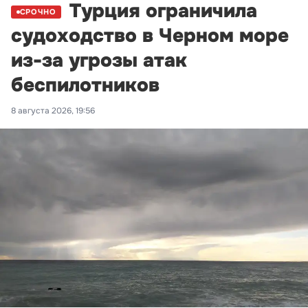
Турция ограничила
СРОЧНО
судоходство в Черном море
из-за угрозы атак
беспилотников
8 августа 2026, 19:56