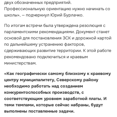
двух обозначенных предприятий.
Профессиональную ориентацию нужно начинать со
школы», — подчеркнул Юрий Бурлачко.
По итогам встречи была утверждена резолюция с
парламентскими рекомендациями. Документ станет
основой для постановления ЗСК и дорожной картой
по дальнейшему устранению факторов,
сдерживающих развитие территории. К этой работе
рекомендовано подключиться и краевым
министерствам.
«Как географически самому близкому к краевому
центру муниципалитету, Северскому району
необходимо работать над созданием
конкурентоспособных производств, с
соответствующим уровнем заработной платы. И
теми темпами, которые сейчас набраны, будут
выполнены поставленные задачи.